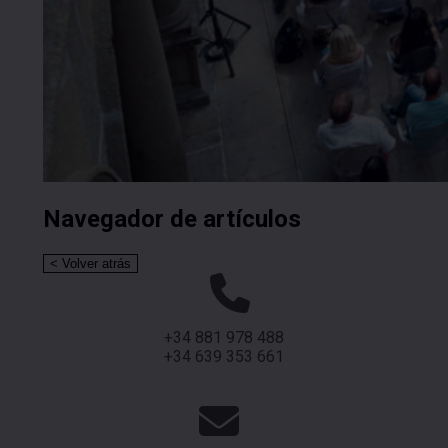
Navegador de artículos
+34 881 978 488
+34 639 353 661