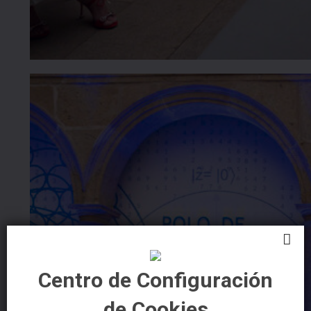
Centro de Configuración
de Cookies