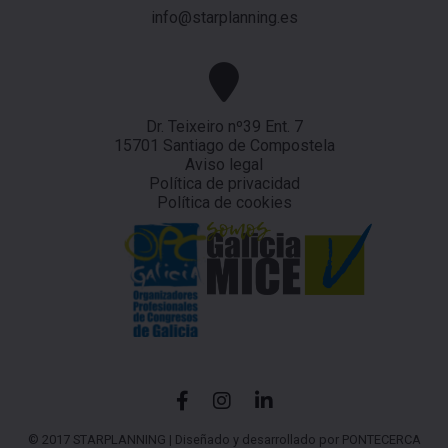
info@starplanning.es
Dr. Teixeiro nº39 Ent. 7
15701 Santiago de Compostela
Aviso legal
Política de privacidad
Política de cookies
© 2017 STARPLANNING |
Diseñado y desarrollado por PONTECERCA