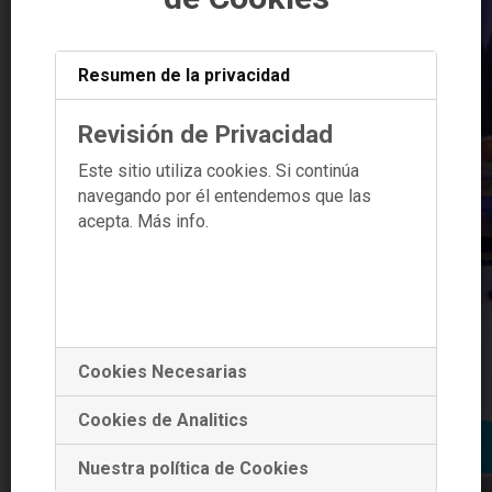
Resumen de la privacidad
Revisión de Privacidad
Este sitio utiliza cookies. Si continúa
navegando por él entendemos que las
acepta.
Más info.
Cookies Necesarias
Cookies de Analitics
Nuestra política de Cookies