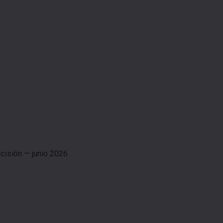
cisión — junio 2026