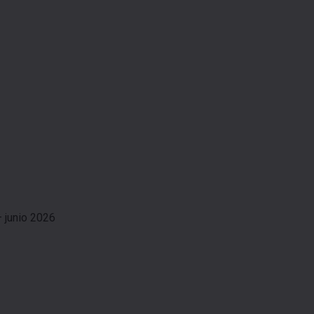
 junio 2026