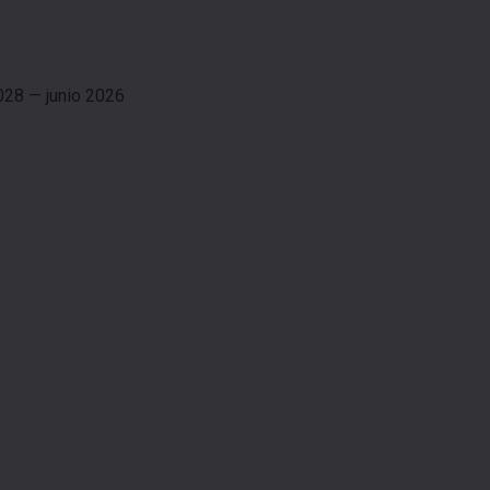
028 — junio 2026