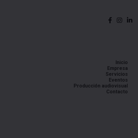
Inicio
Empresa
Servicios
Eventos
Producción audiovisual
Contacto