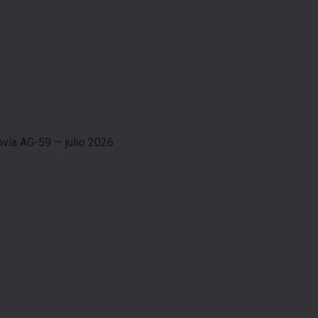
ovía AG-59 — julio 2026