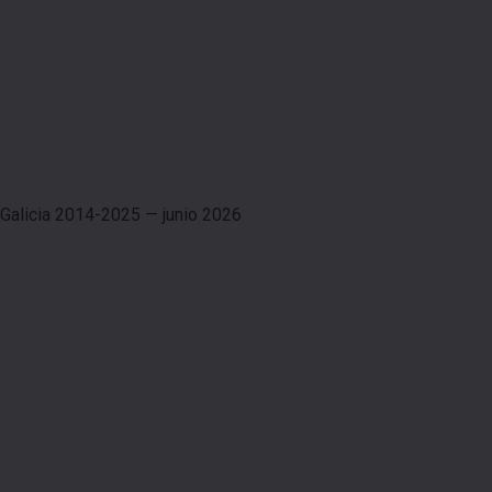
Galicia 2014-2025 — junio 2026