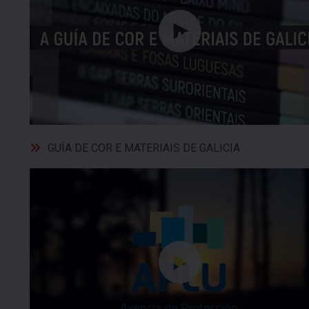
GUÍA DE COR E MATERIAIS DE GALICIA