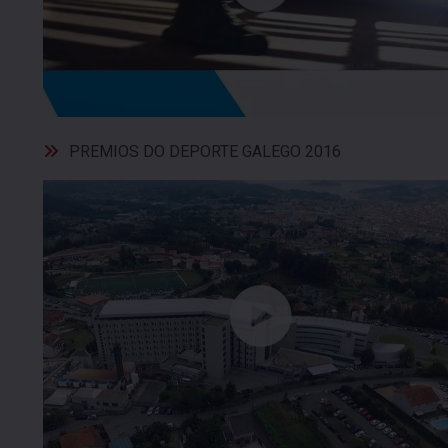
PREMIOS DO DEPORTE GALEGO 2016