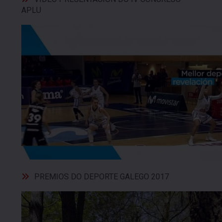
APLU
PREMIOS DO DEPORTE GALEGO 2017