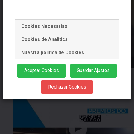
Cookies Necesarias
Cookies de Analitics
Nuestra política de Cookies
Aceptar Cookies
Guardar Ajustes
MAKING DESTINO SANTIAGO
Rechazar Cookies