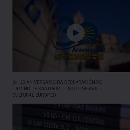
30 ANIVERSARIO DA DECLARACIÓN DO
CAMIÑO DE SANTIAGO COMO ITINERARIO
CULTURAL EUROPEO