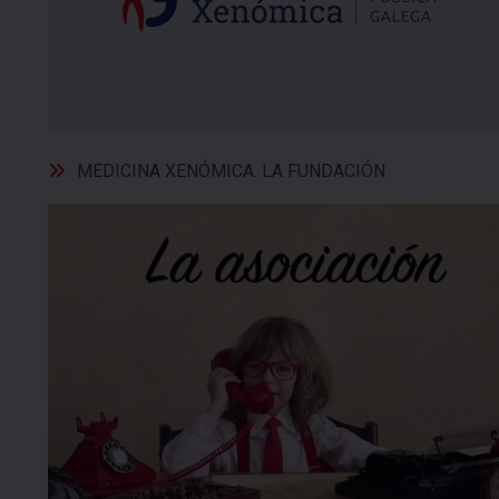
MEDICINA XENÓMICA. LA FUNDACIÓN