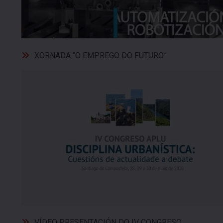
XORNADA “O EMPREGO DO FUTURO”
VÍDEO PRESENTACIÓN DO IV CONGRESO