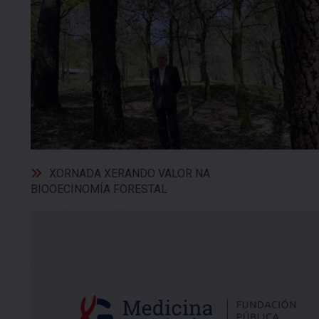
XORNADA XERANDO VALOR NA
BIOOECINOMÍA FORESTAL