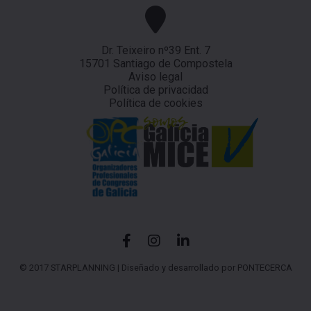
Dr. Teixeiro nº39 Ent. 7
15701 Santiago de Compostela
Aviso legal
Política de privacidad
Política de cookies
© 2017 STARPLANNING |
Diseñado y desarrollado por PONTECERCA