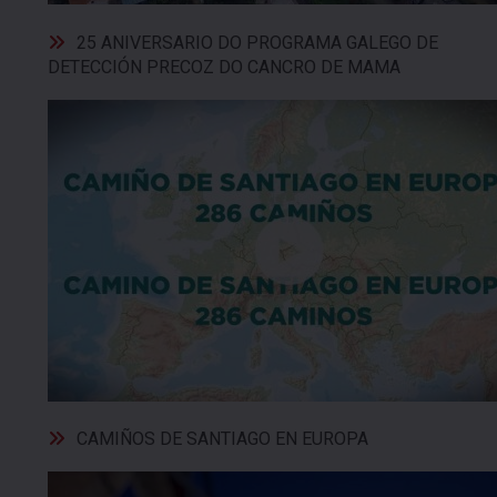
25 ANIVERSARIO DO PROGRAMA GALEGO DE
DETECCIÓN PRECOZ DO CANCRO DE MAMA
CAMIÑOS DE SANTIAGO EN EUROPA