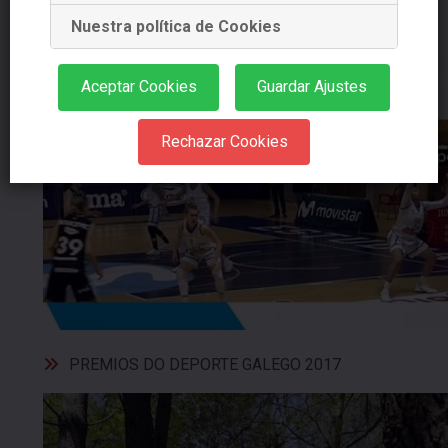
VÍDEO PRESENTACIÓN DO IV CONGRESO
Nuestra política de Cookies
APLU
Aceptar Cookies
Guardar Ajustes
Rechazar Cookies
PREMIOS DO DEPORTE GALEGO 2017