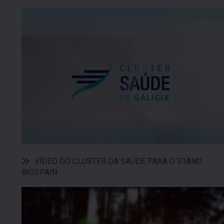
VÍDEO DO CLUSTER DA SAÚDE PARA O STAND
BIOSPAIN