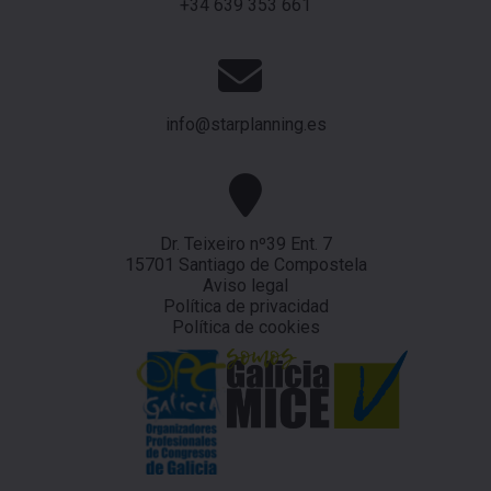
+34 639 353 661
info@starplanning.es
Dr. Teixeiro nº39 Ent. 7
15701 Santiago de Compostela
Aviso legal
Política de privacidad
Política de cookies