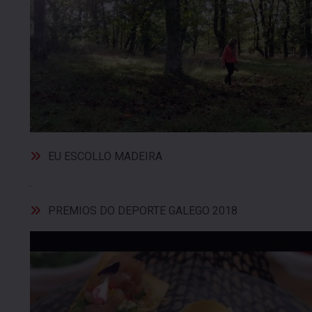
EU ESCOLLO MADEIRA
PREMIOS DO DEPORTE GALEGO 2018