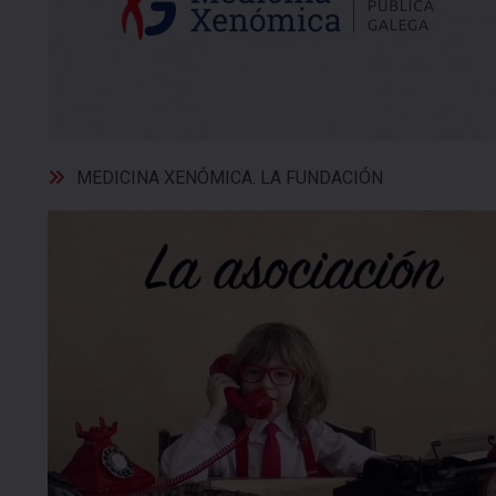
MEDICINA XENÓMICA. LA FUNDACIÓN