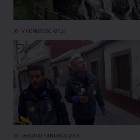
V CONGRESO APLU
DESTINO SANTIAGO 2018