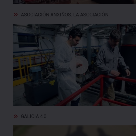
ASOCIACIÓN ANXIÑOS. LA ASOCIACIÓN
GALICIA 4.0