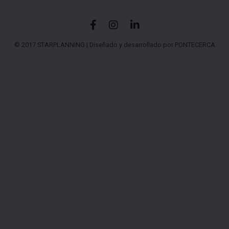
© 2017 STARPLANNING |
Diseñado y desarrollado por PONTECERCA