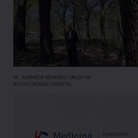
XORNADA XERANDO VALOR NA
BIOOECINOMÍA FORESTAL