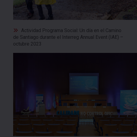
Actividad Programa Social: Un día en el Camino
de Santiago durante el Interreg Annual Event (IAE) –
octubre 2023