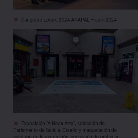
Congreso Lotero 2024 ANAPAL – abril 2024
Exposición “A Nosa Arte”, colección do
Parlamento de Galicia. Diseño y maquetación de
catálogo de la exposición, impresión de gráfica y