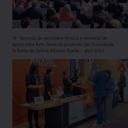
Servicio de secretaría técnica y personal de
apoyo para Acto Toma de posesión del Presidente
la Xunta de Galicia Alfonso Rueda – abril 2024