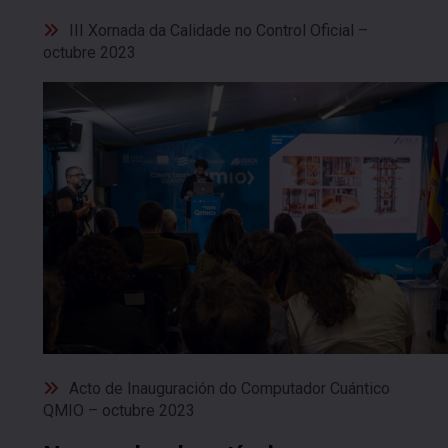
III Xornada da Calidade no Control Oficial –
octubre 2023
Acto de Inauguración do Computador Cuántico
QMIO – octubre 2023