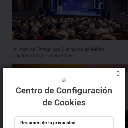
Acto de Entrega das Distincións ao Mérito
Deportivo 2023 – enero 2024
Centro de Configuración
de Cookies
Resumen de la privacidad