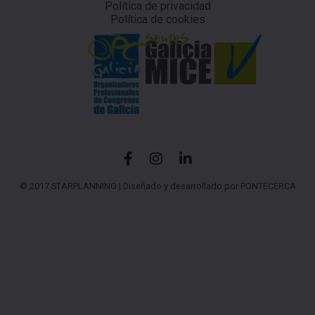
Política de privacidad
Política de cookies
© 2017 STARPLANNING |
Diseñado y desarrollado por PONTECERCA