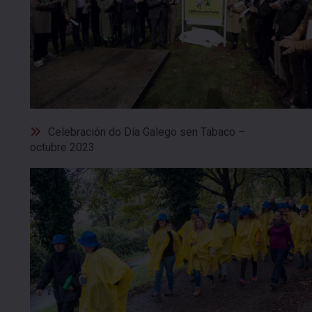
Celebración do Día Galego sen Tabaco –
octubre 2023