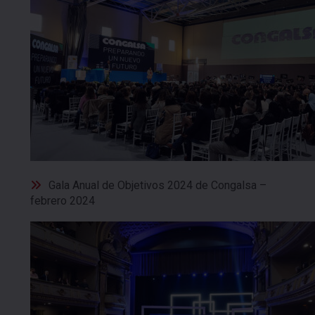
Gala Anual de Objetivos 2024 de Congalsa –
febrero 2024