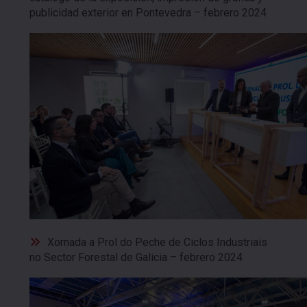
publicidad exterior en Pontevedra – febrero 2024
Xornada a Prol do Peche de Ciclos Industriais
no Sector Forestal de Galicia – febrero 2024