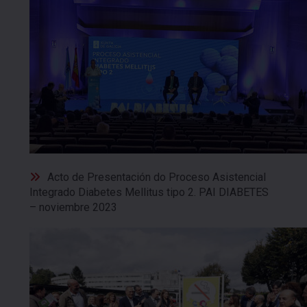
Acto de Presentación do Proceso Asistencial
Integrado Diabetes Mellitus tipo 2. PAI DIABETES
– noviembre 2023