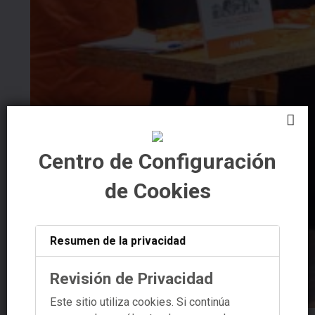
Centro de Configuración
de Cookies
Resumen de la privacidad
Revisión de Privacidad
Este sitio utiliza cookies. Si continúa