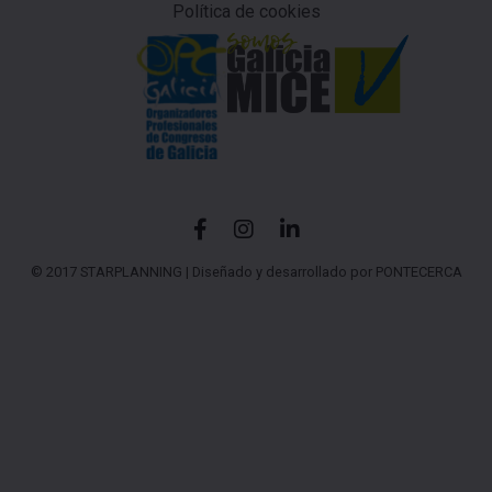
Política de cookies
© 2017 STARPLANNING |
Diseñado y desarrollado por PONTECERCA