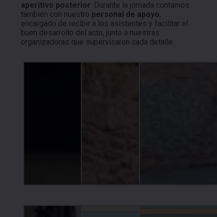
aperitivo posterior
. Durante la jornada contamos
también con nuestro
personal de apoyo
,
encargado de recibir a los asistentes y facilitar el
buen desarrollo del acto, junto a nuestras
organizadoras que supervisaron cada detalle.