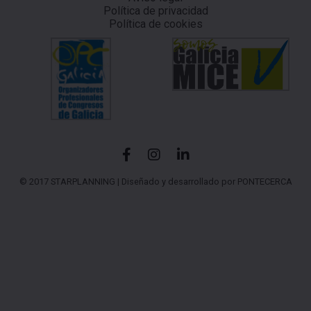
Política de privacidad
Política de cookies
© 2017 STARPLANNING |
Diseñado y desarrollado por PONTECERCA