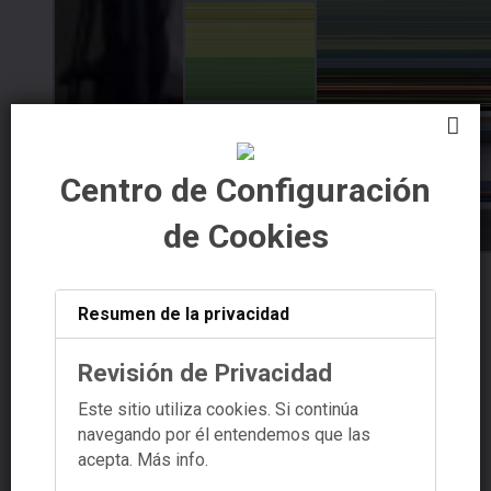
Centro de Configuración
de Cookies
Resumen de la privacidad
Revisión de Privacidad
Este sitio utiliza cookies. Si continúa
navegando por él entendemos que las
acepta.
Más info.