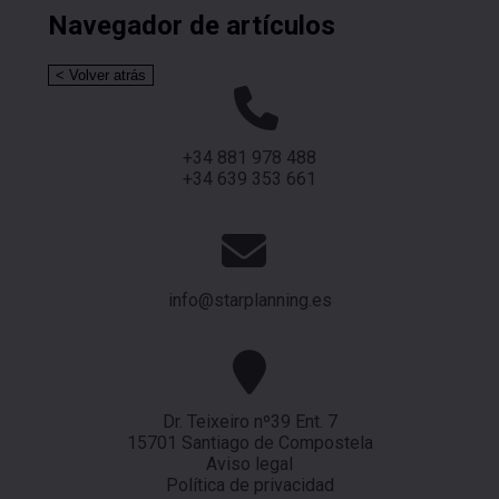
Navegador de artículos
+34 881 978 488
+34 639 353 661
info@starplanning.es
Dr. Teixeiro nº39 Ent. 7
15701 Santiago de Compostela
Aviso legal
Política de privacidad