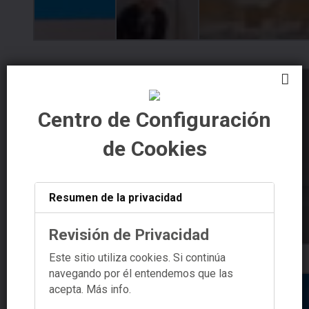
Centro de Configuración
de Cookies
Resumen de la privacidad
Revisión de Privacidad
Este sitio utiliza cookies. Si continúa
navegando por él entendemos que las
acepta.
Más info.