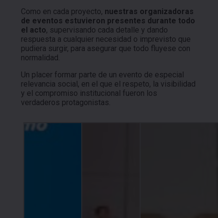
Como en cada proyecto,
nuestras organizadoras
de eventos estuvieron presentes durante todo
el acto
, supervisando cada detalle y dando
respuesta a cualquier necesidad o imprevisto que
pudiera surgir, para asegurar que todo fluyese con
normalidad.
Un placer formar parte de un evento de especial
relevancia social, en el que el respeto, la visibilidad
y el compromiso institucional fueron los
verdaderos protagonistas.