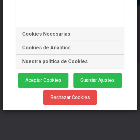
Cookies Necesarias
Cookies de Analitics
Nuestra política de Cookies
Aceptar Cookies
Guardar Ajustes
Rechazar Cookies