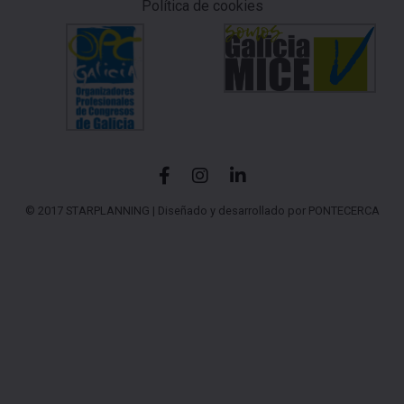
Política de cookies
© 2017 STARPLANNING |
Diseñado y desarrollado por PONTECERCA