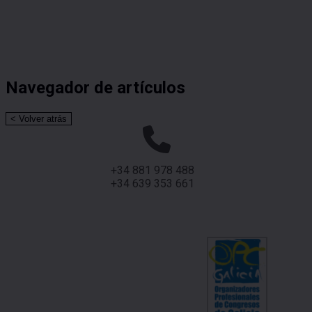
Navegador de artículos
+34 881 978 488
+34 639 353 661