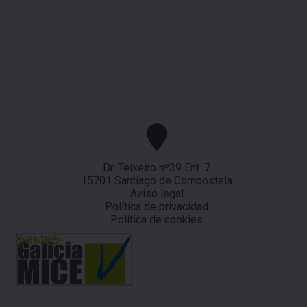
Dr. Teixeiro nº39 Ent. 7
15701 Santiago de Compostela
Aviso legal
Política de privacidad
Política de cookies