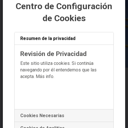
Centro de Configuración
de Cookies
Resumen de la privacidad
Revisión de Privacidad
Este sitio utiliza cookies. Si continúa
navegando por él entendemos que las
acepta.
Más info.
Navegador de artículos
Cookies Necesarias
+34 881 978 488
+34 639 353 661