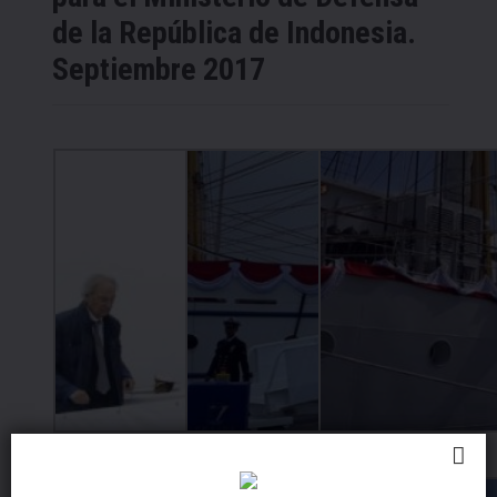
de la República de Indonesia.
Septiembre 2017