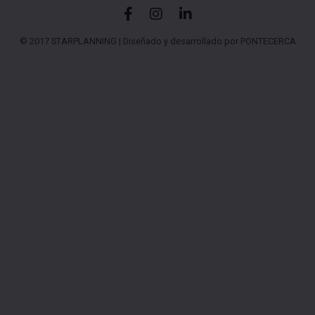
© 2017 STARPLANNING |
Diseñado y desarrollado por PONTECERCA