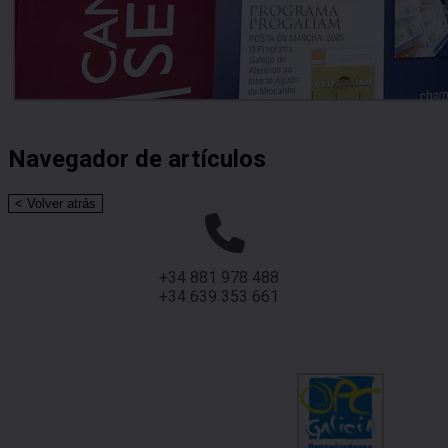
Navegador de artículos
+34 881 978 488
+34 639 353 661