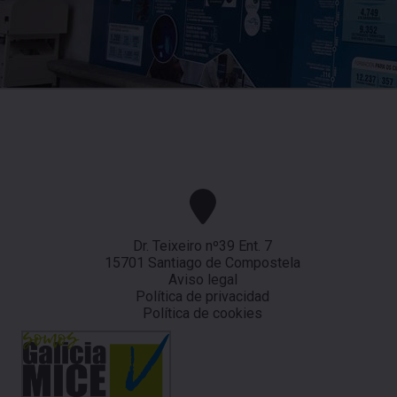
Dr. Teixeiro nº39 Ent. 7
15701 Santiago de Compostela
Aviso legal
Política de privacidad
Política de cookies