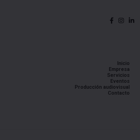
Inicio
Empresa
Servicios
Eventos
Producción audiovisual
Contacto