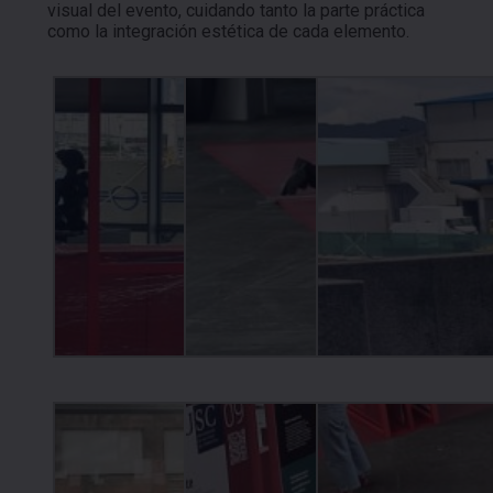
visual del evento, cuidando tanto la parte práctica
como la integración estética de cada elemento.