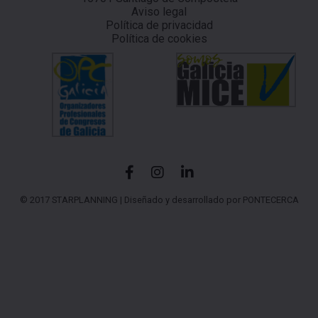
Aviso legal
Política de privacidad
Política de cookies
© 2017 STARPLANNING |
Diseñado y desarrollado por PONTECERCA