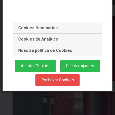
Cookies Necesarias
Cookies de Analitics
Nuestra política de Cookies
Aceptar Cookies
Guardar Ajustes
Rechazar Cookies