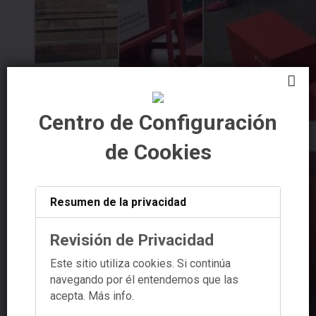
Centro de Configuración
de Cookies
Resumen de la privacidad
Revisión de Privacidad
Este sitio utiliza cookies. Si continúa
navegando por él entendemos que las
acepta.
Más info.