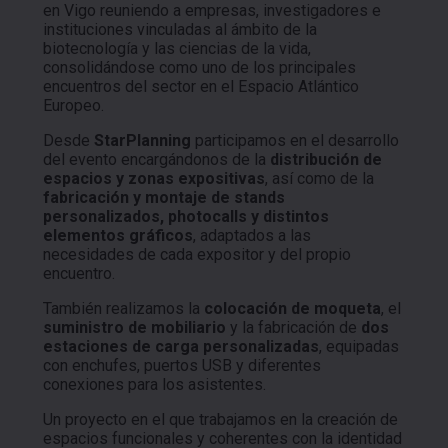
en Vigo reuniendo a empresas, investigadores e
instituciones vinculadas al ámbito de la
biotecnología y las ciencias de la vida,
consolidándose como uno de los principales
encuentros del sector en el Espacio Atlántico
Europeo.
Desde
StarPlanning
participamos en el desarrollo
del evento encargándonos de la
distribución de
espacios y zonas expositivas
, así como de la
fabricación y montaje de stands
personalizados, photocalls y distintos
elementos gráficos
, adaptados a las
necesidades de cada expositor y del propio
encuentro.
También realizamos la
colocación de moqueta
, el
suministro de mobiliario
y la fabricación de
dos
estaciones de carga personalizadas
, equipadas
con enchufes, puertos USB y diferentes
conexiones para los asistentes.
Un proyecto en el que trabajamos en la creación de
espacios funcionales y coherentes con la identidad