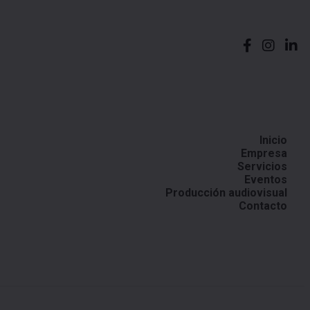
Inicio
Empresa
Servicios
Eventos
Producción audiovisual
Contacto