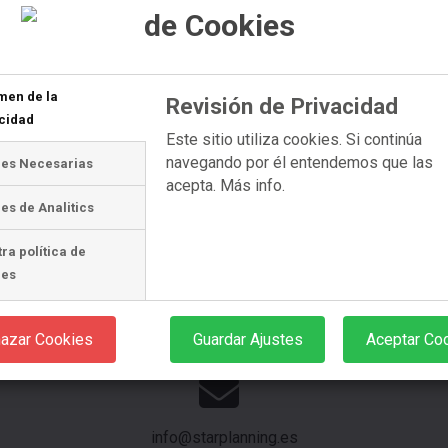
de Cookies
men de la
Revisión de Privacidad
cidad
Este sitio utiliza cookies. Si continúa
navegando por él entendemos que las
ies Necesarias
acepta.
Más info.
es de Analitics
ra política de
ies
azar Cookies
Guardar Ajustes
Aceptar Co
info@starplanning.es