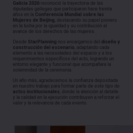
Galicia 2026
reconoció la trayectoria de las
diputadas gallegas que participaron hace treinta
años en la
Conferencia Mundial sobre las
Mujeres de Beijing
, destacando su papel pionero
en la lucha por la igualdad y su contribución al
avance de los derechos de las mujeres.
Desde
StarPlanning
nos encargamos del
diseño y
construcción del escenario
, adaptando cada
elemento a las necesidades del espacio y a los
requerimientos específicos del acto, logrando un
entorno elegante y funcional que acompañara la
solemnidad de la ceremonia.
Un año más, agradecemos la confianza depositada
en nuestro trabajo para formar parte de este tipo de
actos institucionales
, donde la atención al detalle
y la calidad en la ejecución contribuyen a reforzar el
valor y la relevancia de cada evento.