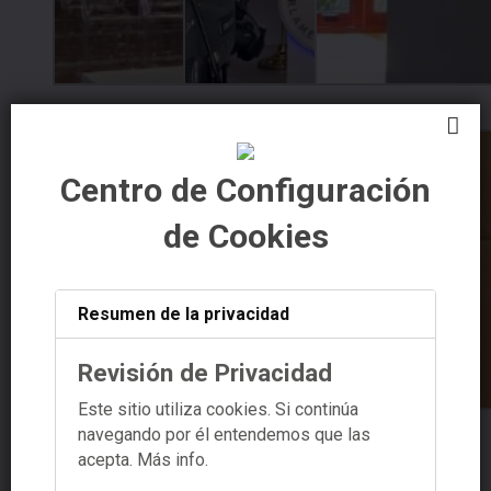
Centro de Configuración
de Cookies
Resumen de la privacidad
Revisión de Privacidad
Este sitio utiliza cookies. Si continúa
navegando por él entendemos que las
acepta.
Más info.
Navegador de artículos