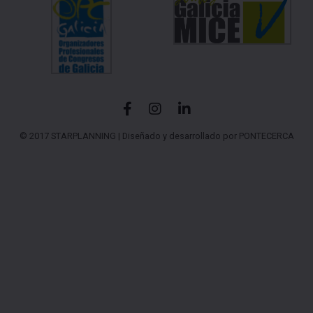
© 2017 STARPLANNING |
Diseñado y desarrollado por PONTECERCA