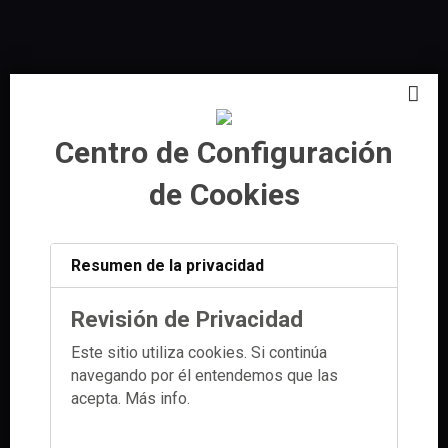
Centro de Configuración
de Cookies
Resumen de la privacidad
Revisión de Privacidad
Este sitio utiliza cookies. Si continúa
navegando por él entendemos que las
acepta.
Más info.
PAGO ACEPTADO