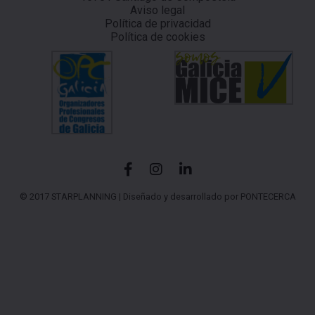
Aviso legal
Política de privacidad
Política de cookies
© 2017 STARPLANNING |
Diseñado y desarrollado por PONTECERCA