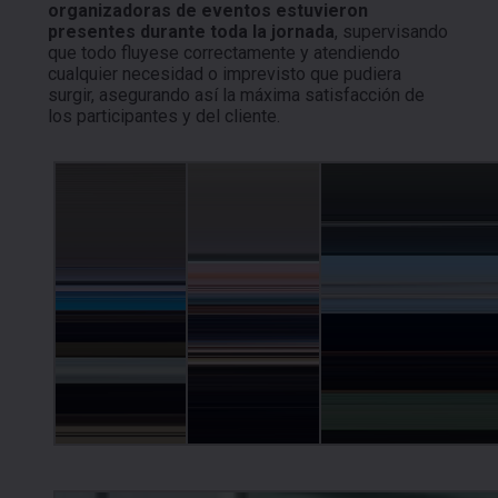
organizadoras de eventos estuvieron
presentes durante toda la jornada
, supervisando
que todo fluyese correctamente y atendiendo
cualquier necesidad o imprevisto que pudiera
surgir, asegurando así la máxima satisfacción de
los participantes y del cliente.