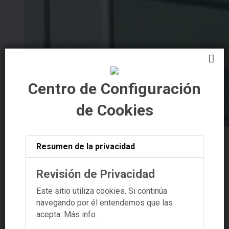
Centro de Configuración
de Cookies
Resumen de la privacidad
Revisión de Privacidad
Este sitio utiliza cookies. Si continúa
navegando por él entendemos que las
acepta.
Más info.