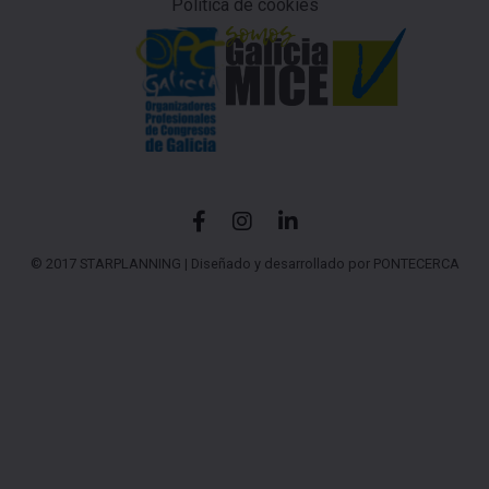
Política de cookies
© 2017 STARPLANNING |
Diseñado y desarrollado por PONTECERCA