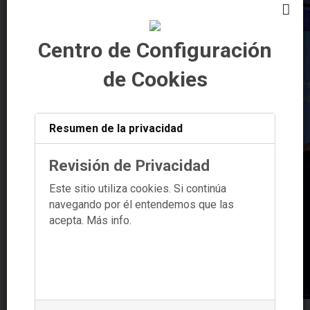
Centro de Configuración
de Cookies
Resumen de la privacidad
Revisión de Privacidad
Este sitio utiliza cookies. Si continúa
navegando por él entendemos que las
acepta.
Más info.