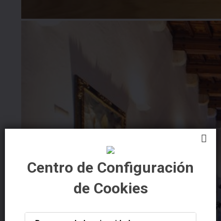
Centro de Configuración
de Cookies