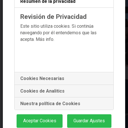
Resumen de la privacidad
Revisión de Privacidad
Este sitio utiliza cookies. Si continúa
navegando por él entendemos que las
acepta.
Más info.
Cookies Necesarias
Cookies de Analitics
Nuestra política de Cookies
Aceptar Cookies
Guardar Ajustes