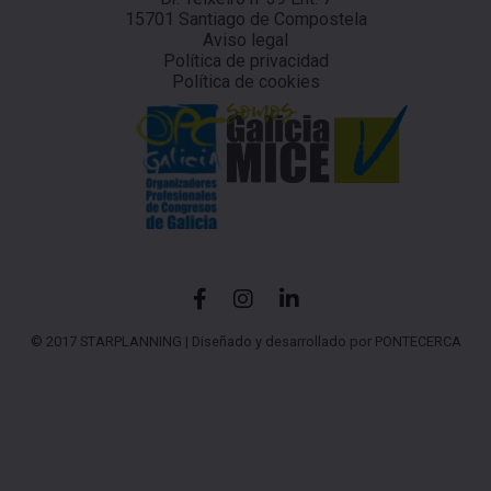
15701 Santiago de Compostela
Aviso legal
Política de privacidad
Política de cookies
© 2017 STARPLANNING |
Diseñado y desarrollado por PONTECERCA