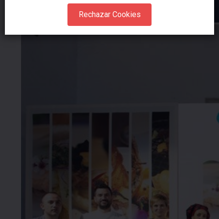
Rechazar Cookies