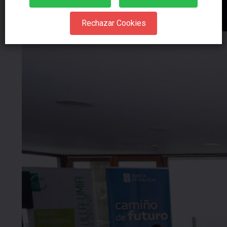
Rechazar Cookies