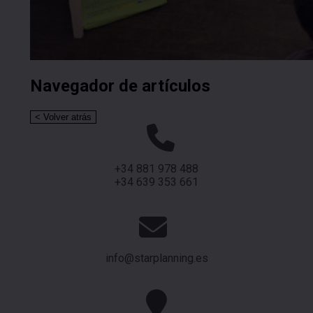
Navegador de artículos
+34 881 978 488
+34 639 353 661
info@starplanning.es