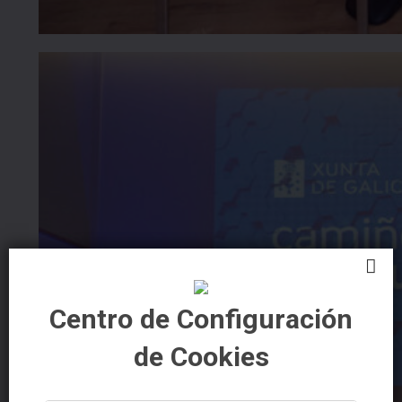
Centro de Configuración
de Cookies