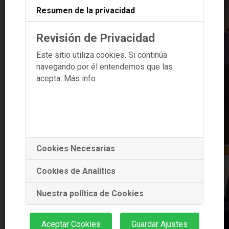
Resumen de la privacidad
Revisión de Privacidad
Este sitio utiliza cookies. Si continúa
navegando por él entendemos que las
acepta.
Más info.
Cookies Necesarias
Cookies de Analitics
Nuestra política de Cookies
Aceptar Cookies
Guardar Ajustes