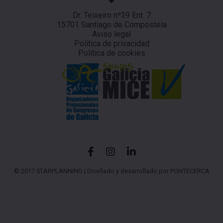
Dr. Teixeiro nº39 Ent. 7
15701 Santiago de Compostela
Aviso legal
Política de privacidad
Política de cookies
© 2017 STARPLANNING |
Diseñado y desarrollado por PONTECERCA